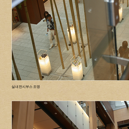
실내 전시부스 조명