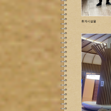
휴게시설물