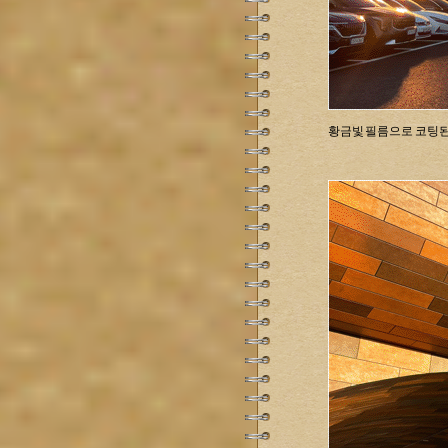
황금빛 필름으로 코팅된