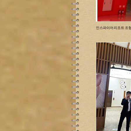
인스파이어 리조트 조