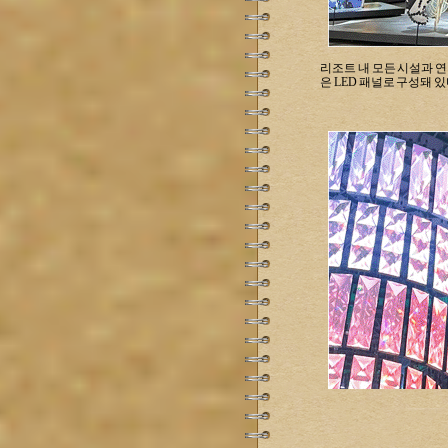
리조트 내 모든 시설과 연
은 LED 패널로 구성돼 있