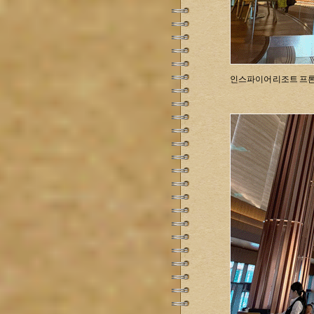
인스파이어 리조트 프