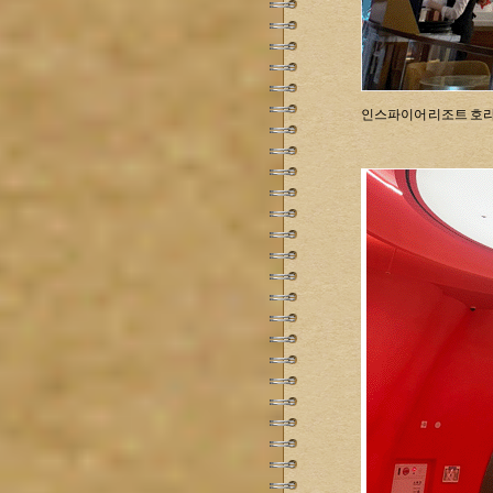
인스파이어 리조트 호